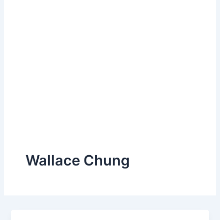
Wallace Chung