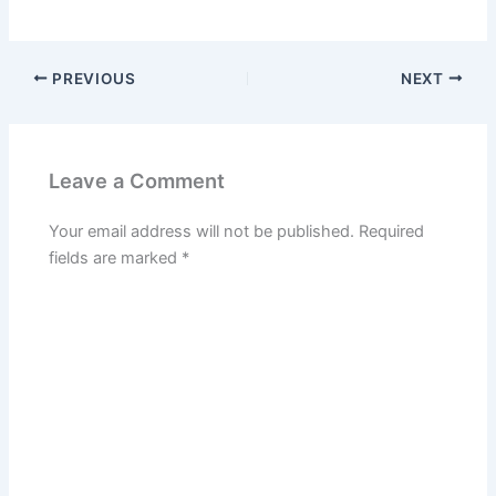
PREVIOUS
NEXT
Leave a Comment
Your email address will not be published.
Required
fields are marked
*