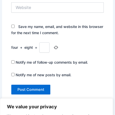
Website
Save my name, email, and website in this browser
for the next time I comment.
four
+
eight
=
Notify me of follow-up comments by email.
Notify me of new posts by email.
We value your privacy