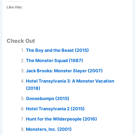
Like this:
Check Out
The Boy and the Beast (2015)
The Monster Squad (1987)
Jack Brooks: Monster Slayer (2007)
Hotel Transylvania 3: A Monster Vacation
(2018)
Goosebumps (2015)
Hotel Transylvania 2 (2015)
Hunt for the Wilderpeople (2016)
Monsters, Inc. (2001)