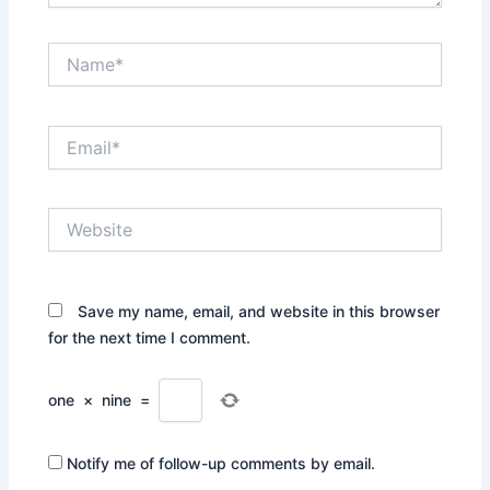
Name*
Email*
Website
Save my name, email, and website in this browser
for the next time I comment.
one
×
nine
=
Notify me of follow-up comments by email.