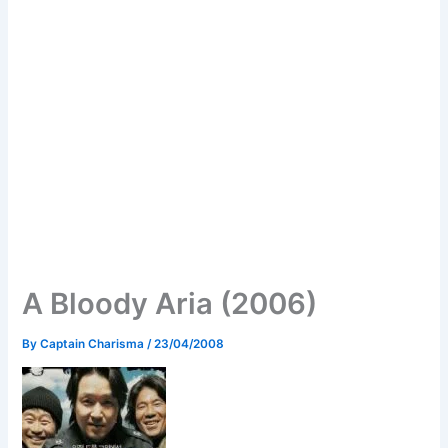
A Bloody Aria (2006)
By
Captain Charisma
/
23/04/2008