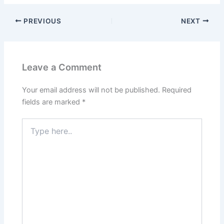
PREVIOUS
NEXT
Leave a Comment
Your email address will not be published.
Required
fields are marked
*
Type
here..