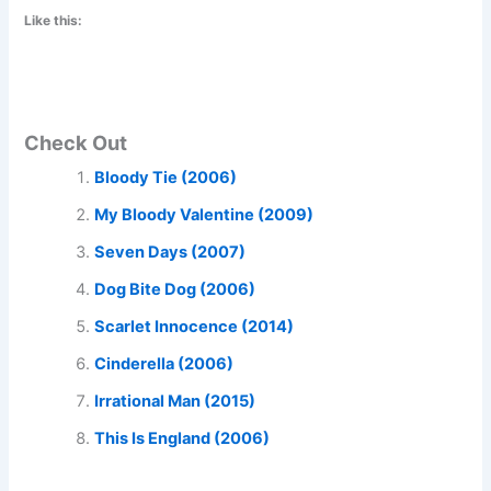
Like this:
Check Out
Bloody Tie (2006)
My Bloody Valentine (2009)
Seven Days (2007)
Dog Bite Dog (2006)
Scarlet Innocence (2014)
Cinderella (2006)
Irrational Man (2015)
This Is England (2006)