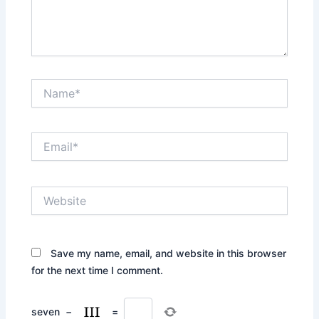
Name*
Email*
Website
Save my name, email, and website in this browser
for the next time I comment.
seven
−
=