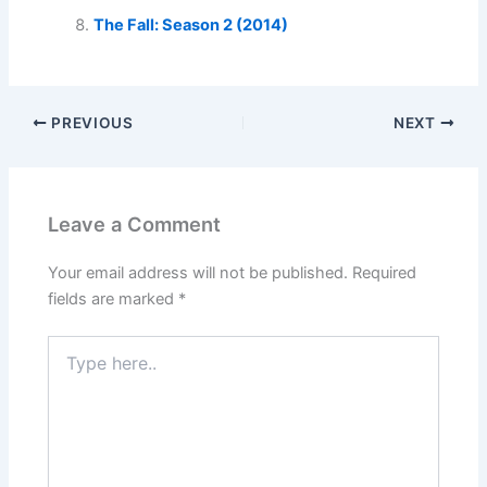
The Fall: Season 2 (2014)
PREVIOUS
NEXT
Leave a Comment
Your email address will not be published.
Required
fields are marked
*
Type
here..