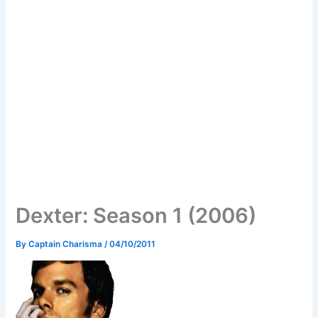
Dexter: Season 1 (2006)
By
Captain Charisma
/
04/10/2011