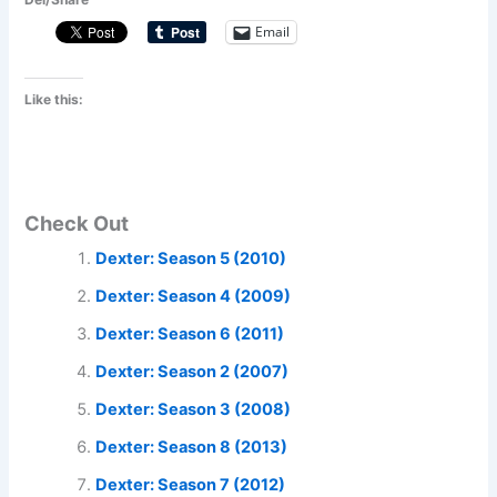
Email
Like this:
Check Out
Dexter: Season 5 (2010)
Dexter: Season 4 (2009)
Dexter: Season 6 (2011)
Dexter: Season 2 (2007)
Dexter: Season 3 (2008)
Dexter: Season 8 (2013)
Dexter: Season 7 (2012)