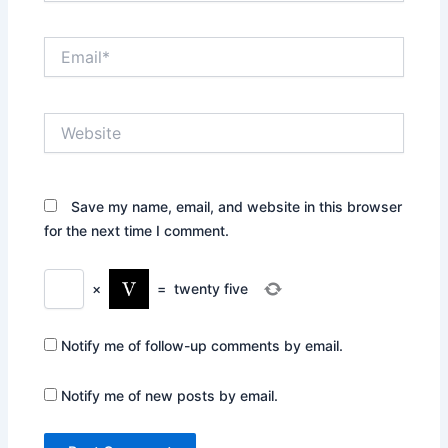
Email*
Website
Save my name, email, and website in this browser
for the next time I comment.
×
=
twenty five
Notify me of follow-up comments by email.
Notify me of new posts by email.