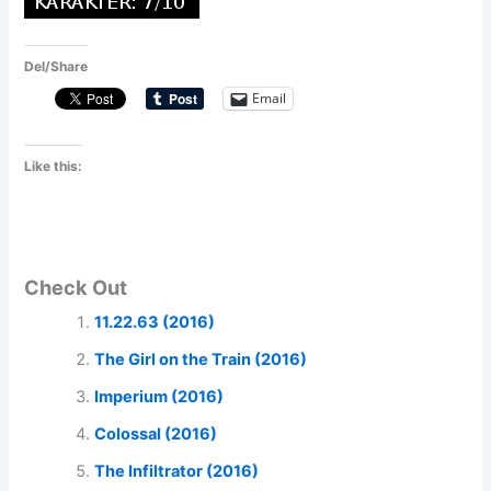
Del/Share
Email
Like this:
Check Out
11.22.63 (2016)
The Girl on the Train (2016)
Imperium (2016)
Colossal (2016)
The Infiltrator (2016)