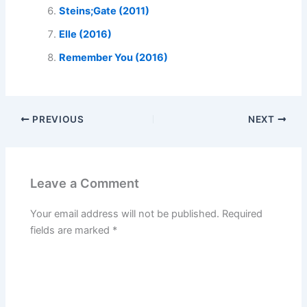
Steins;Gate (2011)
Elle (2016)
Remember You (2016)
PREVIOUS
NEXT
Leave a Comment
Your email address will not be published.
Required
fields are marked
*