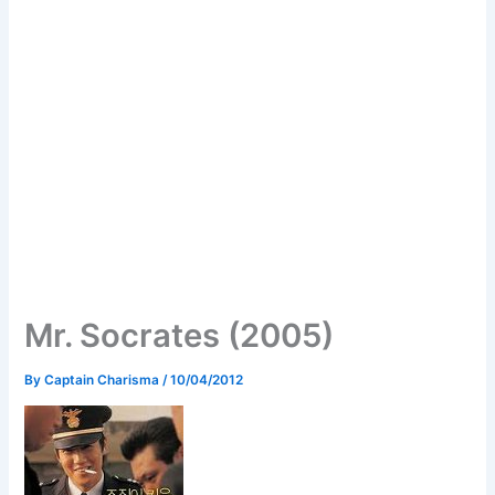
Mr. Socrates (2005)
By
Captain Charisma
/
10/04/2012