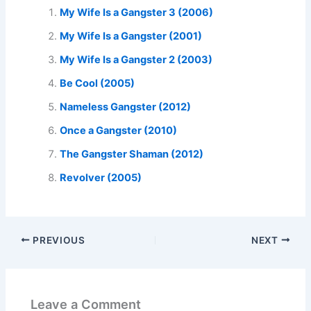
My Wife Is a Gangster 3 (2006)
My Wife Is a Gangster (2001)
My Wife Is a Gangster 2 (2003)
Be Cool (2005)
Nameless Gangster (2012)
Once a Gangster (2010)
The Gangster Shaman (2012)
Revolver (2005)
PREVIOUS
NEXT
Leave a Comment