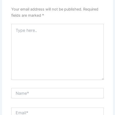
Your email address will not be published.
Required
fields are marked
*
Type
here..
Name*
Email*