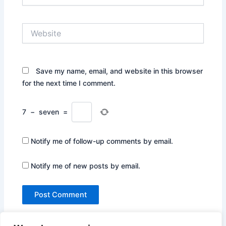
Website
Save my name, email, and website in this browser
for the next time I comment.
7
−
seven
=
Notify me of follow-up comments by email.
Notify me of new posts by email.