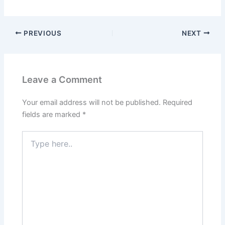
PREVIOUS
NEXT
Leave a Comment
Your email address will not be published.
Required
fields are marked
*
Type
here..