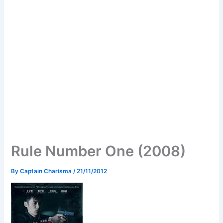
Rule Number One (2008)
By
Captain Charisma
/
21/11/2012