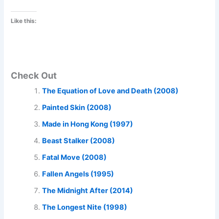
Like this:
Check Out
The Equation of Love and Death (2008)
Painted Skin (2008)
Made in Hong Kong (1997)
Beast Stalker (2008)
Fatal Move (2008)
Fallen Angels (1995)
The Midnight After (2014)
The Longest Nite (1998)