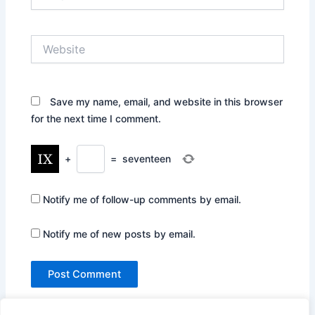
Website
Save my name, email, and website in this browser
for the next time I comment.
+
=
seventeen
Notify me of follow-up comments by email.
Notify me of new posts by email.