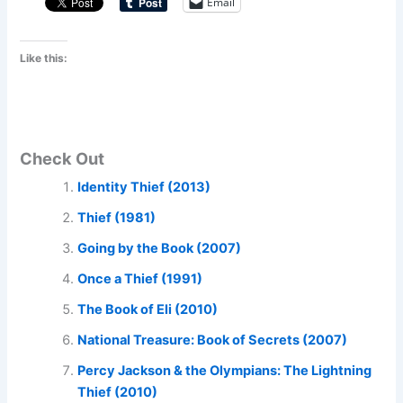
Email
Like this:
Check Out
Identity Thief (2013)
Thief (1981)
Going by the Book (2007)
Once a Thief (1991)
The Book of Eli (2010)
National Treasure: Book of Secrets (2007)
Percy Jackson & the Olympians: The Lightning
Thief (2010)