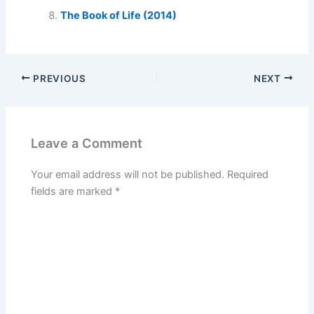
The Book of Life (2014)
PREVIOUS
NEXT
Leave a Comment
Your email address will not be published.
Required
fields are marked
*