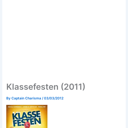
Klassefesten (2011)
By
Captain Charisma
/
03/03/2012