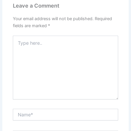
Leave a Comment
Your email address will not be published.
Required
fields are marked
*
Type
here..
Name*