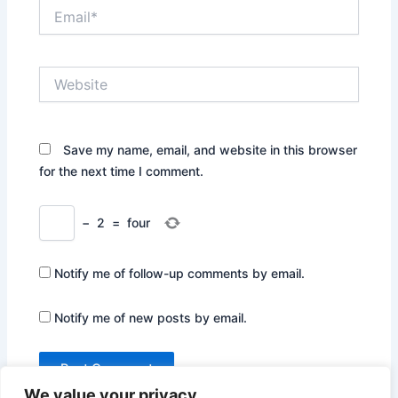
Email*
Website
Save my name, email, and website in this browser
for the next time I comment.
−
2
=
four
Notify me of follow-up comments by email.
Notify me of new posts by email.
We value your privacy