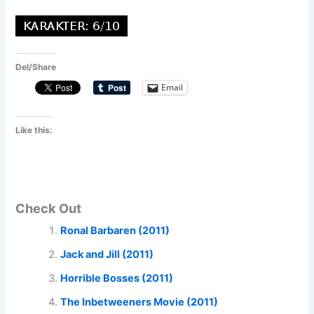
Del/Share
Email
Like this:
Check Out
Ronal Barbaren (2011)
Jack and Jill (2011)
Horrible Bosses (2011)
The Inbetweeners Movie (2011)