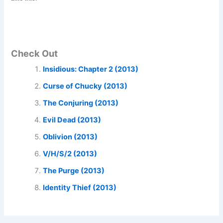
Check Out
Insidious: Chapter 2 (2013)
Curse of Chucky (2013)
The Conjuring (2013)
Evil Dead (2013)
Oblivion (2013)
V/H/S/2 (2013)
The Purge (2013)
Identity Thief (2013)