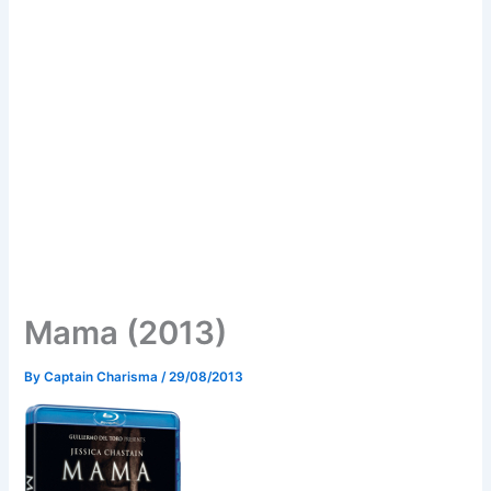
Mama (2013)
By
Captain Charisma
/
29/08/2013