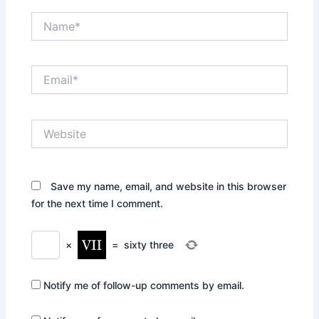
Name*
Email*
Website
Save my name, email, and website in this browser
for the next time I comment.
×
=
sixty three
Notify me of follow-up comments by email.