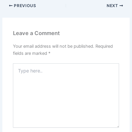
PREVIOUS
NEXT
Leave a Comment
Your email address will not be published.
Required
fields are marked
*
Type
here..