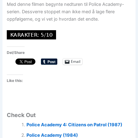
Med denne filmen begynte nedturen til Police Academy-
serien. Dessverre stoppet man ikke med å lage flere
oppfølgerne, og vi vet jo hvordan det endte.
Del/Share
Email
Like this:
Check Out
Police Academy 4: Citizens on Patrol (1987)
Police Academy (1984)