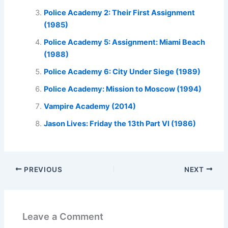
Police Academy 2: Their First Assignment
(1985)
Police Academy 5: Assignment: Miami Beach
(1988)
Police Academy 6: City Under Siege (1989)
Police Academy: Mission to Moscow (1994)
Vampire Academy (2014)
Jason Lives: Friday the 13th Part VI (1986)
PREVIOUS
NEXT
Leave a Comment