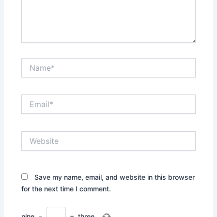
Name*
Email*
Website
Save my name, email, and website in this browser
for the next time I comment.
nine
−
=
three