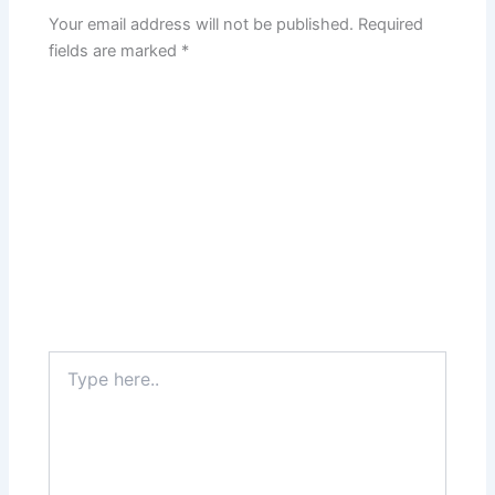
Your email address will not be published.
Required
fields are marked
*
Type
here..