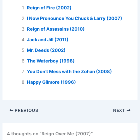
Reign of Fire (2002)
I Now Pronounce You Chuck & Larry (2007)
Reign of Assassins (2010)
Jack and Jill (2011)
Mr. Deeds (2002)
The Waterboy (1998)
You Don’t Mess with the Zohan (2008)
Happy Gilmore (1996)
PREVIOUS
NEXT
4 thoughts on “Reign Over Me (2007)”