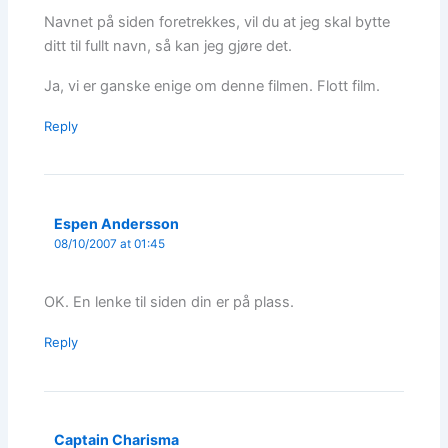
Navnet på siden foretrekkes, vil du at jeg skal bytte
ditt til fullt navn, så kan jeg gjøre det.
Ja, vi er ganske enige om denne filmen. Flott film.
Reply
Espen Andersson
08/10/2007 at 01:45
OK. En lenke til siden din er på plass.
Reply
Captain Charisma