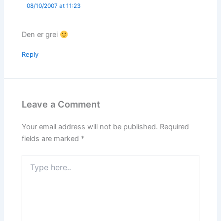
08/10/2007 at 11:23
Den er grei
Reply
Leave a Comment
Your email address will not be published.
Required
fields are marked
*
Type
here..