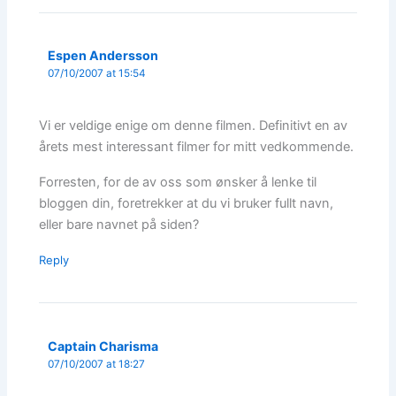
Espen Andersson
07/10/2007 at 15:54
Vi er veldige enige om denne filmen. Definitivt en av
årets mest interessant filmer for mitt vedkommende.
Forresten, for de av oss som ønsker å lenke til
bloggen din, foretrekker at du vi bruker fullt navn,
eller bare navnet på siden?
Reply
Captain Charisma
07/10/2007 at 18:27