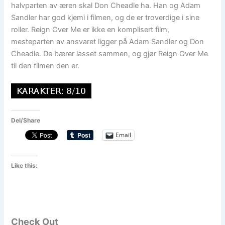
halvparten av æren skal Don Cheadle ha. Han og Adam
Sandler har god kjemi i filmen, og de er troverdige i sine
roller. Reign Over Me er ikke en komplisert film,
mesteparten av ansvaret ligger på Adam Sandler og Don
Cheadle. De bærer lasset sammen, og gjør Reign Over Me
til den filmen den er.
Del/Share
Email
Like this:
Check Out