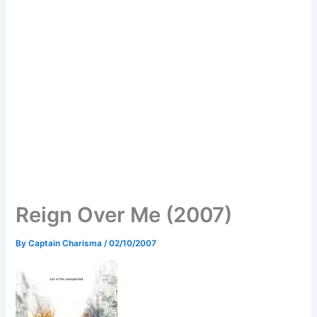
Reign Over Me (2007)
By
Captain Charisma
/
02/10/2007