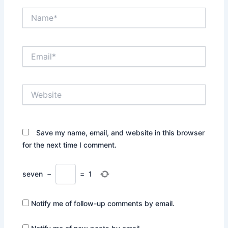
Name*
Email*
Website
Save my name, email, and website in this browser
for the next time I comment.
seven
−
=
1
Notify me of follow-up comments by email.