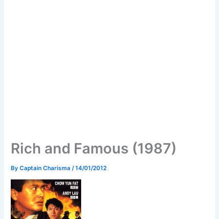
Rich and Famous (1987)
By
Captain Charisma
/
14/01/2012