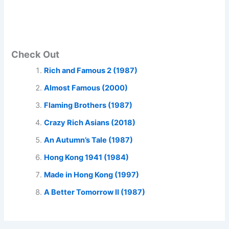
Check Out
Rich and Famous 2 (1987)
Almost Famous (2000)
Flaming Brothers (1987)
Crazy Rich Asians (2018)
An Autumn’s Tale (1987)
Hong Kong 1941 (1984)
Made in Hong Kong (1997)
A Better Tomorrow II (1987)