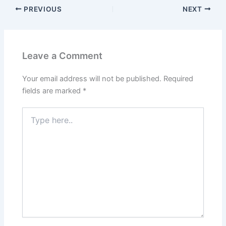
PREVIOUS
NEXT
Leave a Comment
Your email address will not be published.
Required
fields are marked
*
Type
here..