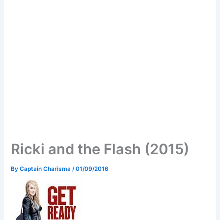
Ricki and the Flash (2015)
By
Captain Charisma
/
01/09/2016