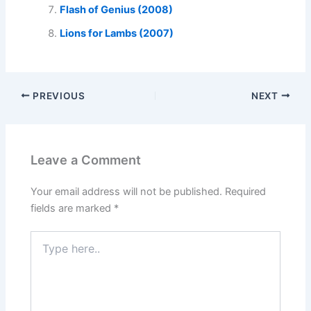
Flash of Genius (2008)
Lions for Lambs (2007)
PREVIOUS
NEXT
Leave a Comment
Your email address will not be published.
Required
fields are marked
*
Type
here..