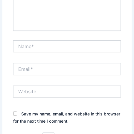
Name*
Email*
Website
Save my name, email, and website in this browser
for the next time I comment.