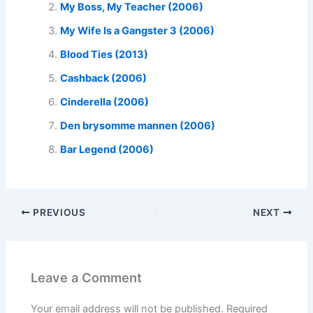
My Boss, My Teacher (2006)
My Wife Is a Gangster 3 (2006)
Blood Ties (2013)
Cashback (2006)
Cinderella (2006)
Den brysomme mannen (2006)
Bar Legend (2006)
PREVIOUS
NEXT
Leave a Comment
Your email address will not be published.
Required