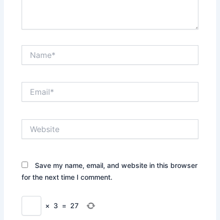
Name*
Email*
Website
Save my name, email, and website in this browser
for the next time I comment.
×
3
=
27