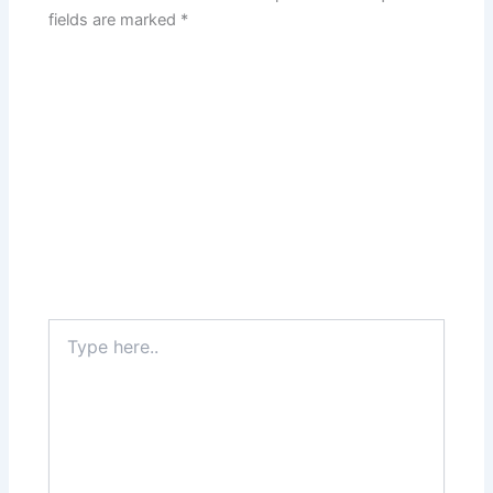
fields are marked
*
Type
here..