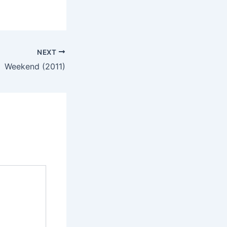
NEXT
Weekend (2011)