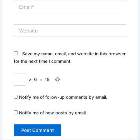
Email*
Website
Save my name, email, and website in this browser
for the next time I comment.
×
6
=
18
Notify me of follow-up comments by email.
Notify me of new posts by email.