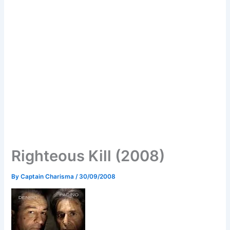
Righteous Kill (2008)
By
Captain Charisma
/
30/09/2008