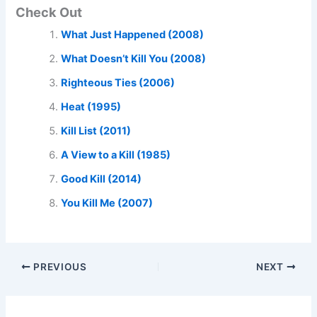
Check Out
What Just Happened (2008)
What Doesn’t Kill You (2008)
Righteous Ties (2006)
Heat (1995)
Kill List (2011)
A View to a Kill (1985)
Good Kill (2014)
You Kill Me (2007)
PREVIOUS
NEXT