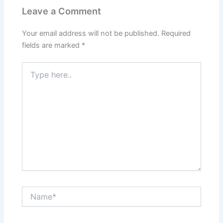
Leave a Comment
Your email address will not be published.
Required
fields are marked
*
Type
here..
Name*