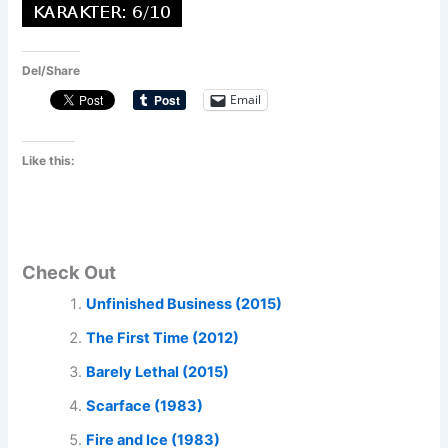
Del/Share
Email
Like this:
Check Out
Unfinished Business (2015)
The First Time (2012)
Barely Lethal (2015)
Scarface (1983)
Fire and Ice (1983)