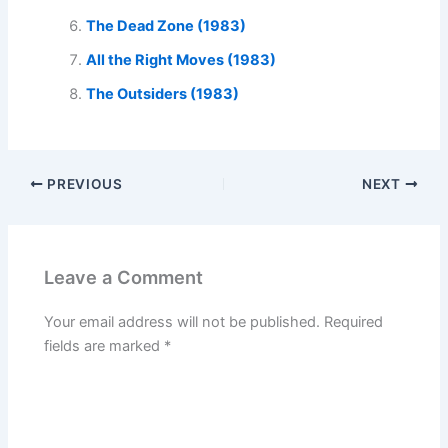
The Dead Zone (1983)
All the Right Moves (1983)
The Outsiders (1983)
PREVIOUS
NEXT
Leave a Comment
Your email address will not be published.
Required
fields are marked
*