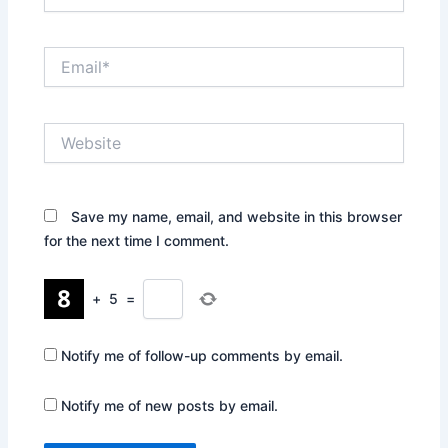
Email*
Website
Save my name, email, and website in this browser
for the next time I comment.
+
5
=
Notify me of follow-up comments by email.
Notify me of new posts by email.