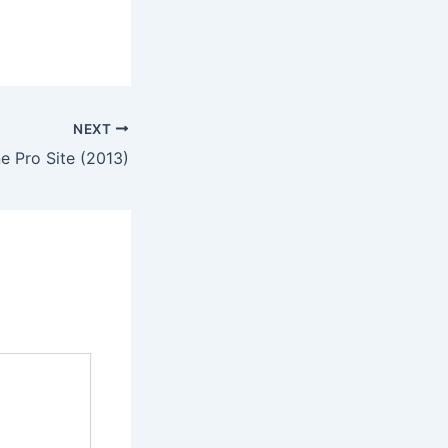
NEXT
e Pro Site (2013)