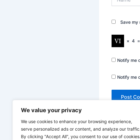
Save my n
×
4
Notify me 
Notify me 
We value your privacy
We use cookies to enhance your browsing experience,
serve personalized ads or content, and analyze our traffic
By clicking "Accept All", you consent to our use of cookies