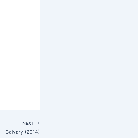
NEXT
Calvary (2014)