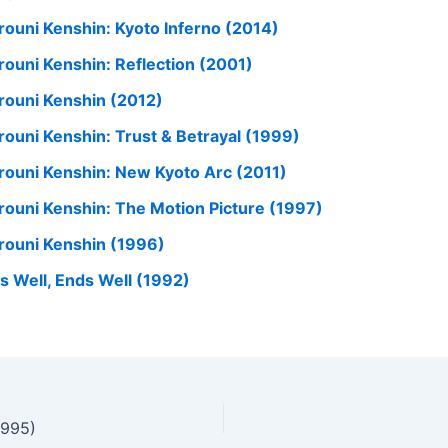
rouni Kenshin: Kyoto Inferno (2014)
rouni Kenshin: Reflection (2001)
rouni Kenshin (2012)
rouni Kenshin: Trust & Betrayal (1999)
rouni Kenshin: New Kyoto Arc (2011)
rouni Kenshin: The Motion Picture (1997)
rouni Kenshin (1996)
’s Well, Ends Well (1992)
1995)