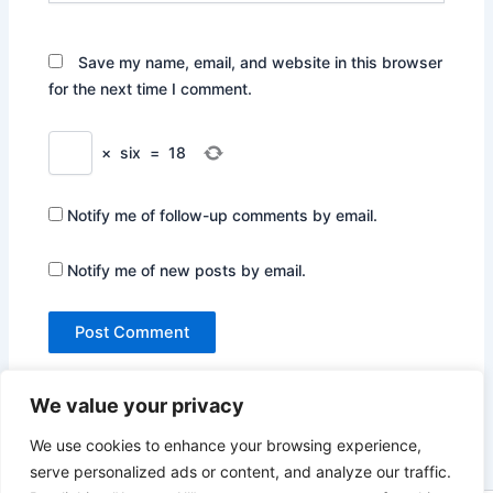
Save my name, email, and website in this browser
for the next time I comment.
×
six
=
18
Notify me of follow-up comments by email.
Notify me of new posts by email.
We value your privacy
We use cookies to enhance your browsing experience,
serve personalized ads or content, and analyze our traffic.