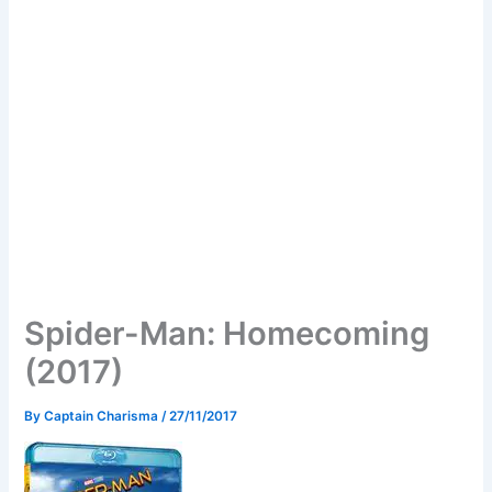
Spider-Man: Homecoming
(2017)
By
Captain Charisma
/
27/11/2017