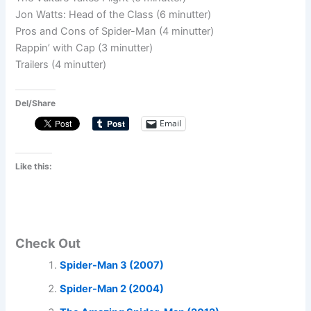
Jon Watts: Head of the Class (6 minutter)
Pros and Cons of Spider-Man (4 minutter)
Rappin’ with Cap (3 minutter)
Trailers (4 minutter)
Del/Share
Email
Like this:
Check Out
Spider-Man 3 (2007)
Spider-Man 2 (2004)