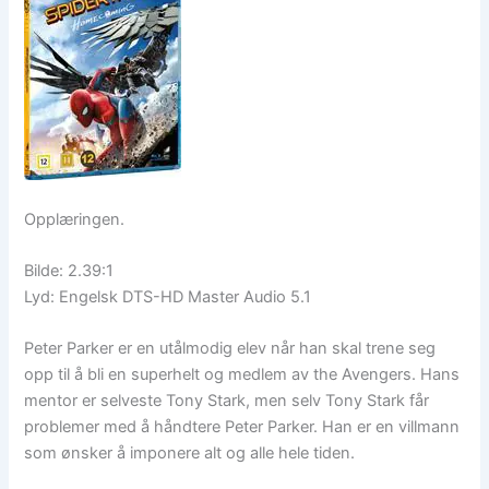
Opplæringen.
Bilde: 2.39:1
Lyd: Engelsk DTS-HD Master Audio 5.1
Peter Parker er en utålmodig elev når han skal trene seg
opp til å bli en superhelt og medlem av the Avengers. Hans
mentor er selveste Tony Stark, men selv Tony Stark får
problemer med å håndtere Peter Parker. Han er en villmann
som ønsker å imponere alt og alle hele tiden.