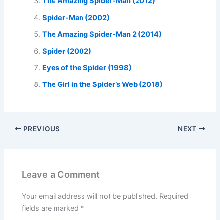
The Amazing Spider-Man (2012)
Spider-Man (2002)
The Amazing Spider-Man 2 (2014)
Spider (2002)
Eyes of the Spider (1998)
The Girl in the Spider’s Web (2018)
PREVIOUS
NEXT
Leave a Comment
Your email address will not be published.
Required
fields are marked
*