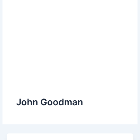
John Goodman