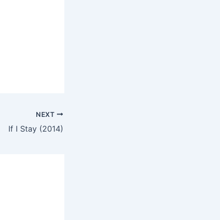
NEXT
If I Stay (2014)