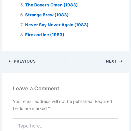
The Boxer’s Omen (1983)
Strange Brew (1983)
Never Say Never Again (1983)
Fire and Ice (1983)
PREVIOUS
NEXT
Leave a Comment
Your email address will not be published.
Required
fields are marked
*
Type
here..