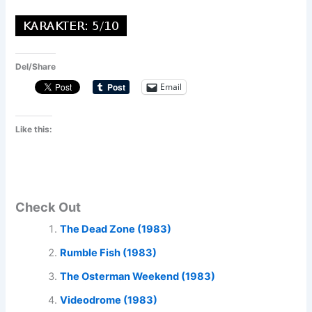
Del/Share
Email
Like this:
Check Out
The Dead Zone (1983)
Rumble Fish (1983)
The Osterman Weekend (1983)
Videodrome (1983)