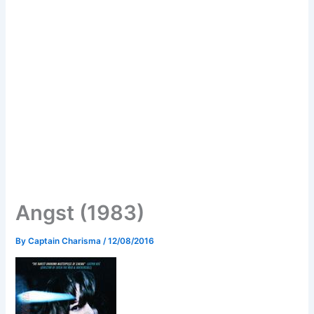
Angst (1983)
By
Captain Charisma
/
12/08/2016