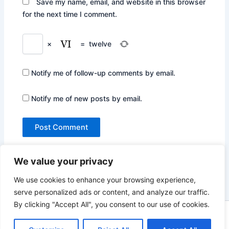
Save my name, email, and website in this browser
for the next time I comment.
×
=
twelve
Notify me of follow-up comments by email.
Notify me of new posts by email.
We value your privacy
We use cookies to enhance your browsing experience,
serve personalized ads or content, and analyze our traffic.
By clicking "Accept All", you consent to our use of cookies.
Copyright © 2026 Not Only Hollywood | Powered by
Astra