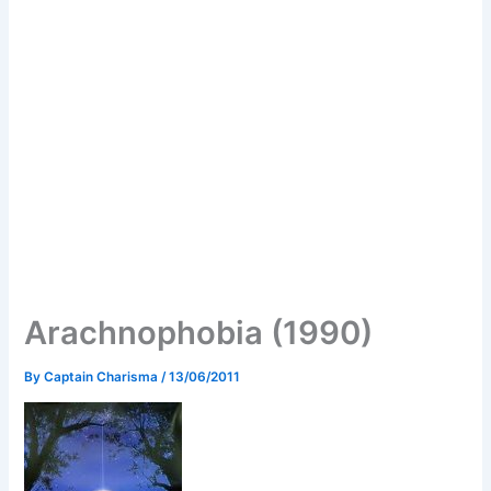
Arachnophobia (1990)
By
Captain Charisma
/
13/06/2011