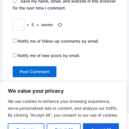
Save my name, email, and website in this browser
for the next time I comment.
+
5
=
seven
Notify me of follow-up comments by email.
Notify me of new posts by email.
We value your privacy
We use cookies to enhance your browsing experience,
serve personalized ads or content, and analyze our traffic.
By clicking "Accept All", you consent to our use of cookies.
Copyright © 2026 Not Only Hollywood | Powered by
Astra