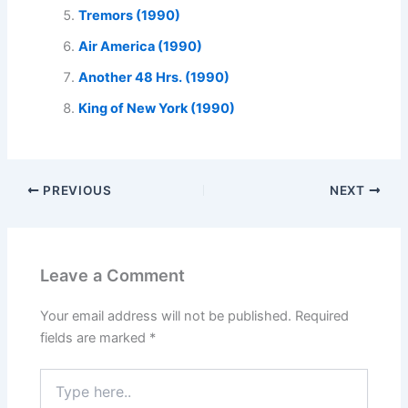
Tremors (1990)
Air America (1990)
Another 48 Hrs. (1990)
King of New York (1990)
PREVIOUS
NEXT
Leave a Comment
Your email address will not be published.
Required
fields are marked
*
Type
here..