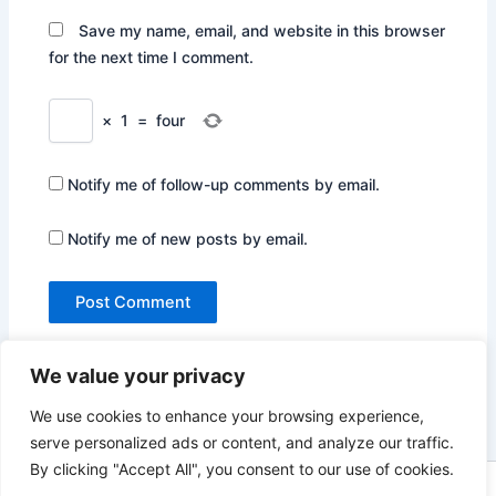
Save my name, email, and website in this browser
for the next time I comment.
×
1
=
four
Notify me of follow-up comments by email.
Notify me of new posts by email.
We value your privacy
We use cookies to enhance your browsing experience,
serve personalized ads or content, and analyze our traffic.
By clicking "Accept All", you consent to our use of cookies.