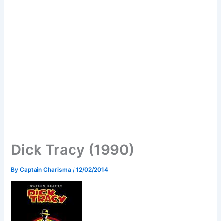
Dick Tracy (1990)
By
Captain Charisma
/
12/02/2014