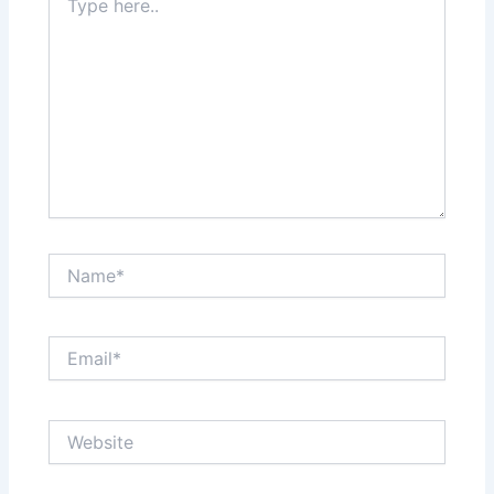
here..
Name*
Email*
Website