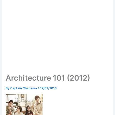
Architecture 101 (2012)
By
Captain Charisma
/
02/07/2013