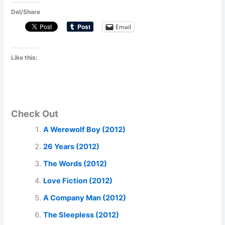
Del/Share
Email
Like this:
Check Out
A Werewolf Boy (2012)
26 Years (2012)
The Words (2012)
Love Fiction (2012)
A Company Man (2012)
The Sleepless (2012)