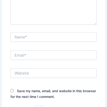
Name*
Email*
Website
Save my name, email, and website in this browser
for the next time I comment.