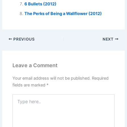
6 Bullets (2012)
The Perks of Being a Wallflower (2012)
PREVIOUS
NEXT
Leave a Comment
Your email address will not be published.
Required
fields are marked
*
Type
here..