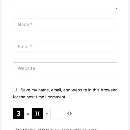
Name*
Email*
Website
Save my name, email, and website in this browser
for the next time I comment.
×
=