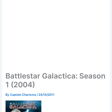
Battlestar Galactica: Season
1 (2004)
By
Captain Charisma
/
24/10/2011