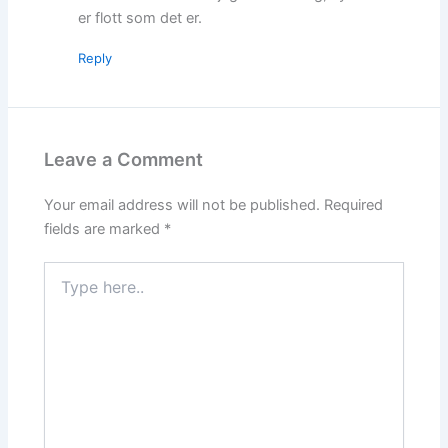
er flott som det er.
Reply
Leave a Comment
Your email address will not be published.
Required
fields are marked
*
Type
here..