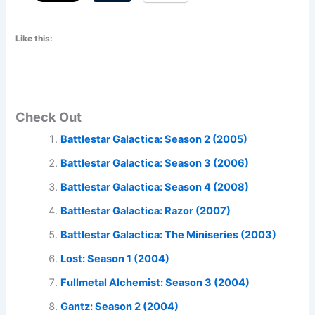
Like this:
Check Out
Battlestar Galactica: Season 2 (2005)
Battlestar Galactica: Season 3 (2006)
Battlestar Galactica: Season 4 (2008)
Battlestar Galactica: Razor (2007)
Battlestar Galactica: The Miniseries (2003)
Lost: Season 1 (2004)
Fullmetal Alchemist: Season 3 (2004)
Gantz: Season 2 (2004)