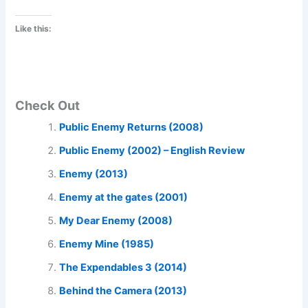
Like this:
Check Out
Public Enemy Returns (2008)
Public Enemy (2002) – English Review
Enemy (2013)
Enemy at the gates (2001)
My Dear Enemy (2008)
Enemy Mine (1985)
The Expendables 3 (2014)
Behind the Camera (2013)