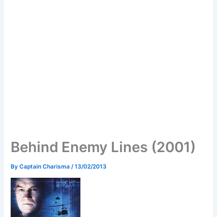
Behind Enemy Lines (2001)
By
Captain Charisma
/
13/02/2013