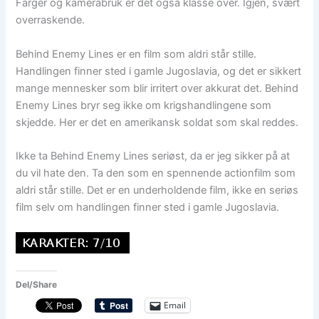
Farger og kamerabruk er det også klasse over. Igjen, svært
overraskende.
Behind Enemy Lines er en film som aldri står stille.
Handlingen finner sted i gamle Jugoslavia, og det er sikkert
mange mennesker som blir irritert over akkurat det. Behind
Enemy Lines bryr seg ikke om krigshandlingene som
skjedde. Her er det en amerikansk soldat som skal reddes.
Ikke ta Behind Enemy Lines seriøst, da er jeg sikker på at
du vil hate den. Ta den som en spennende actionfilm som
aldri står stille. Det er en underholdende film, ikke en seriøs
film selv om handlingen finner sted i gamle Jugoslavia.
Del/Share
Email