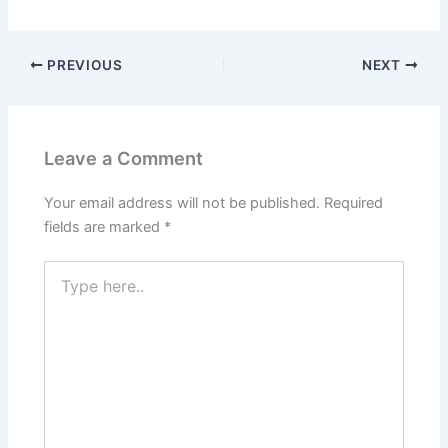
PREVIOUS
NEXT
Leave a Comment
Your email address will not be published.
Required
fields are marked
*
Type
here..