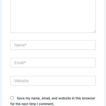
Name*
Email*
Website
Save my name, email, and website in this browser
for the next time I comment.