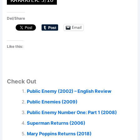
Del/Share
Email
Like this:
Check Out
Public Enemy (2002) – English Review
Public Enemies (2009)
Public Enemy Number One: Part 1 (2008)
Superman Returns (2006)
Mary Poppins Returns (2018)