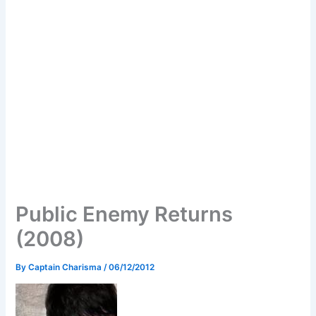
Public Enemy Returns
(2008)
By
Captain Charisma
/
06/12/2012