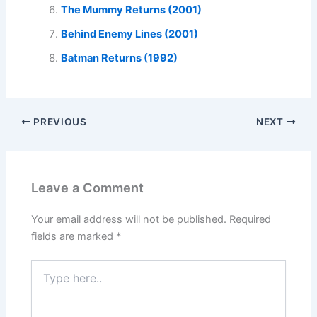
The Mummy Returns (2001)
Behind Enemy Lines (2001)
Batman Returns (1992)
PREVIOUS
NEXT
Leave a Comment
Your email address will not be published.
Required
fields are marked
*
Type
here..