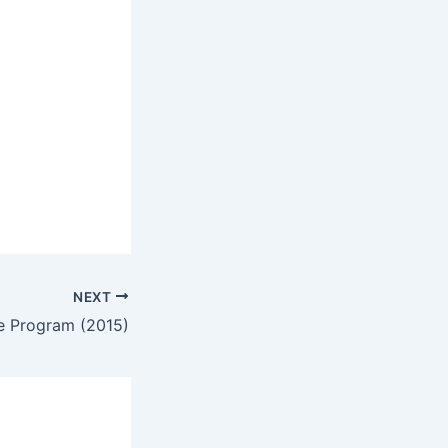
NEXT
e Program (2015)