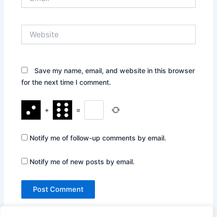
Website
Save my name, email, and website in this browser
for the next time I comment.
+
=
Notify me of follow-up comments by email.
Notify me of new posts by email.