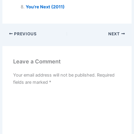
You’re Next (2011)
PREVIOUS
NEXT
Leave a Comment
Your email address will not be published.
Required
fields are marked
*