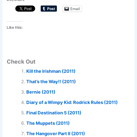
Email
Like this:
Check Out
Kill the Irishman (2011)
That’s the Way!! (2011)
Bernie (2011)
Diary of a Wimpy Kid: Rodrick Rules (2011)
Final Destination 5 (2011)
The Muppets (2011)
The Hangover Part II (2011)