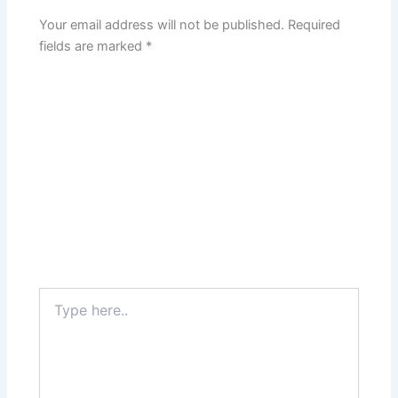
Your email address will not be published.
Required
fields are marked
*
Type
here..