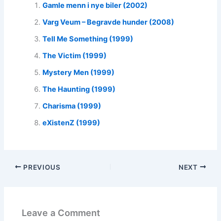
Gamle menn i nye biler (2002)
Varg Veum – Begravde hunder (2008)
Tell Me Something (1999)
The Victim (1999)
Mystery Men (1999)
The Haunting (1999)
Charisma (1999)
eXistenZ (1999)
PREVIOUS
NEXT
Leave a Comment