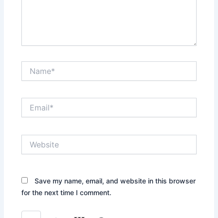
Name*
Email*
Website
Save my name, email, and website in this browser
for the next time I comment.