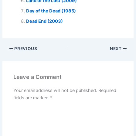
Land of the Lost (2009)
Day of the Dead (1985)
Dead End (2003)
PREVIOUS
NEXT
Leave a Comment
Your email address will not be published.
Required
fields are marked
*