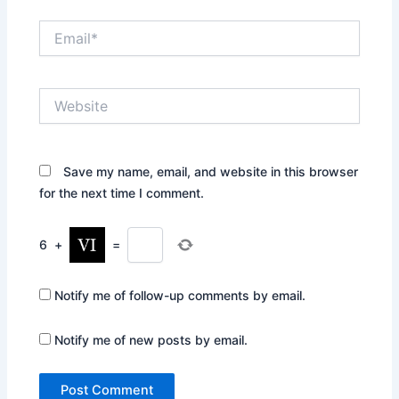
Email*
Website
Save my name, email, and website in this browser
for the next time I comment.
6
+
=
Notify me of follow-up comments by email.
Notify me of new posts by email.