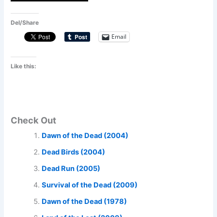
Del/Share
Email
Like this:
Check Out
Dawn of the Dead (2004)
Dead Birds (2004)
Dead Run (2005)
Survival of the Dead (2009)
Dawn of the Dead (1978)