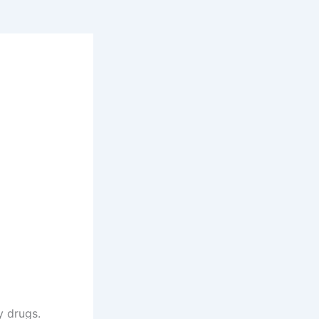
y drugs.