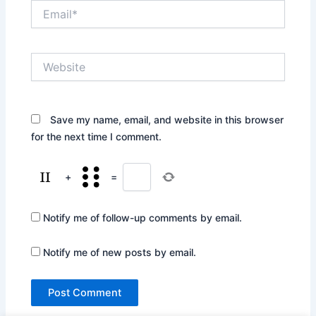
Email*
Website
Save my name, email, and website in this browser
for the next time I comment.
+
=
Notify me of follow-up comments by email.
Notify me of new posts by email.