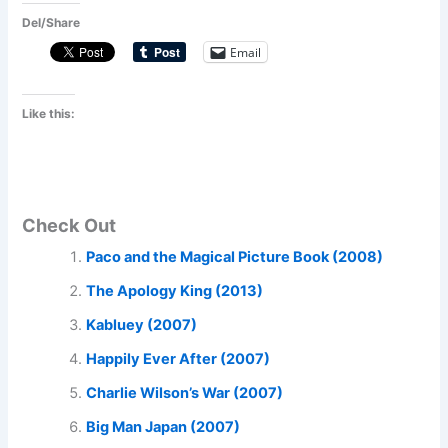
Del/Share
Email
Like this:
Check Out
Paco and the Magical Picture Book (2008)
The Apology King (2013)
Kabluey (2007)
Happily Ever After (2007)
Charlie Wilson’s War (2007)
Big Man Japan (2007)