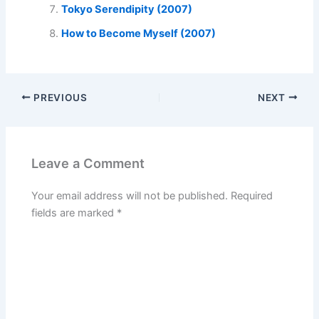
Tokyo Serendipity (2007)
How to Become Myself (2007)
PREVIOUS
NEXT
Leave a Comment
Your email address will not be published.
Required
fields are marked
*