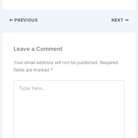
PREVIOUS
NEXT
Leave a Comment
Your email address will not be published.
Required
fields are marked
*
Type
here..