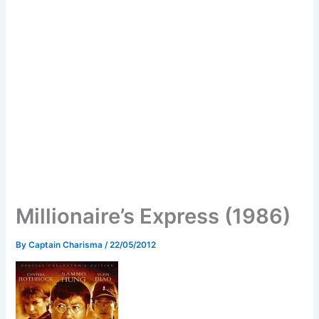
Millionaire’s Express (1986)
By
Captain Charisma
/
22/05/2012