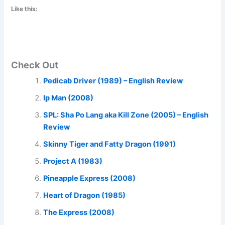
Like this:
Check Out
Pedicab Driver (1989) – English Review
Ip Man (2008)
SPL: Sha Po Lang aka Kill Zone (2005) – English
Review
Skinny Tiger and Fatty Dragon (1991)
Project A (1983)
Pineapple Express (2008)
Heart of Dragon (1985)
The Express (2008)