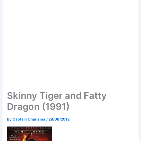
Skinny Tiger and Fatty
Dragon (1991)
By
Captain Charisma
/
28/08/2012