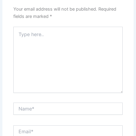
Your email address will not be published.
Required
fields are marked
*
Type
here..
Name*
Email*