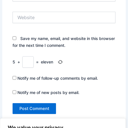
Website
Save my name, email, and website in this browser
for the next time I comment.
5
+
=
eleven
Notify me of follow-up comments by email.
Notify me of new posts by email.
We value your privacy