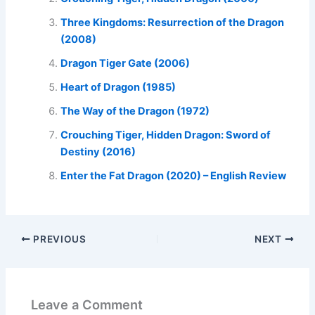
Three Kingdoms: Resurrection of the Dragon
(2008)
Dragon Tiger Gate (2006)
Heart of Dragon (1985)
The Way of the Dragon (1972)
Crouching Tiger, Hidden Dragon: Sword of
Destiny (2016)
Enter the Fat Dragon (2020) – English Review
PREVIOUS
NEXT
Leave a Comment