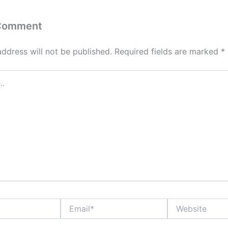
 Comment
address will not be published.
Required fields are marked
*
Email*
Website