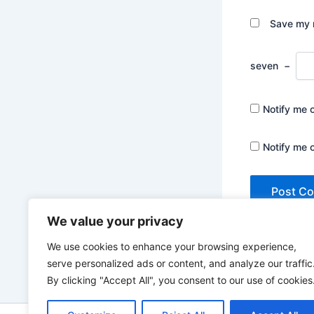
Save my n
seven
−
Notify me 
Notify me 
We value your privacy
We use cookies to enhance your browsing experience,
serve personalized ads or content, and analyze our traffic
By clicking "Accept All", you consent to our use of cookies