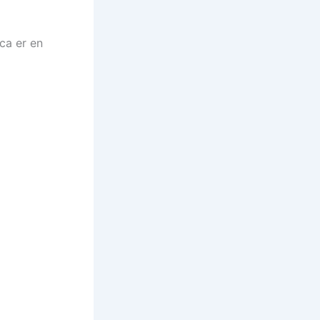
ca er en