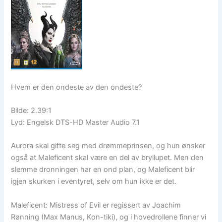
Hvem er den ondeste av den ondeste?
Bilde: 2.39:1
Lyd: Engelsk DTS-HD Master Audio 7.1
Aurora skal gifte seg med drømmeprinsen, og hun ønsker
også at Maleficent skal være en del av bryllupet. Men den
slemme dronningen har en ond plan, og Maleficent blir
igjen skurken i eventyret, selv om hun ikke er det.
Maleficent: Mistress of Evil er regissert av Joachim
Rønning (Max Manus, Kon-tiki), og i hovedrollene finner vi