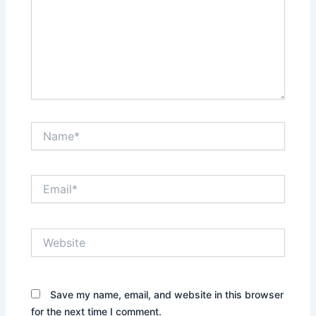
Name*
Email*
Website
Save my name, email, and website in this browser
for the next time I comment.