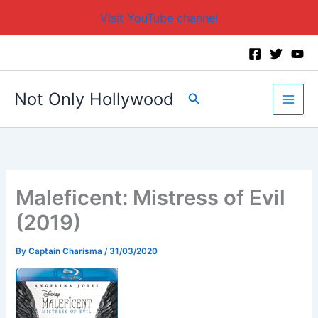
Visit YouTube channel
Skip
to
content
Not Only Hollywood
Search
Maleficent: Mistress of Evil
(2019)
By
Captain Charisma
/
31/03/2020