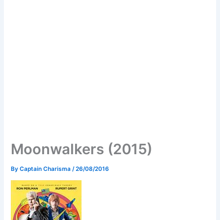
Moonwalkers (2015)
By
Captain Charisma
/
26/08/2016