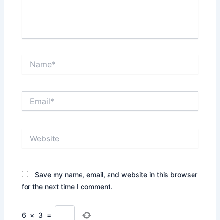
Name*
Email*
Website
Save my name, email, and website in this browser
for the next time I comment.
6
×
3
=