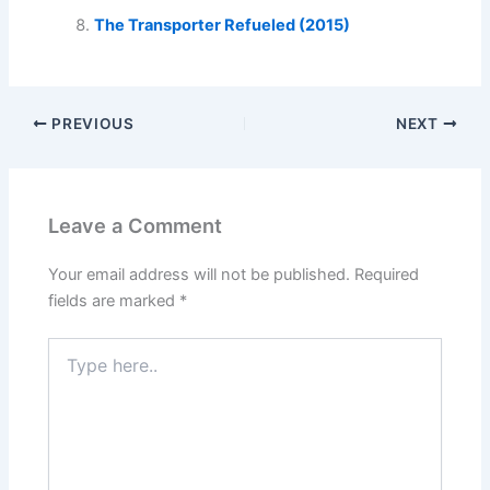
The Transporter Refueled (2015)
PREVIOUS
NEXT
Leave a Comment
Your email address will not be published.
Required
fields are marked
*
Type
here..