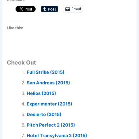
Email
Like this:
Check Out
Full Strike (2015)
San Andreas (2015)
Helios (2015)
Experimenter (2015)
Desierto (2015)
Pitch Perfect 2 (2015)
Hotel Transylvania 2 (2015)