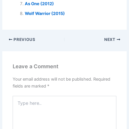
As One (2012)
Wolf Warrior (2015)
PREVIOUS
NEXT
Leave a Comment
Your email address will not be published.
Required
fields are marked
*
Type
here..