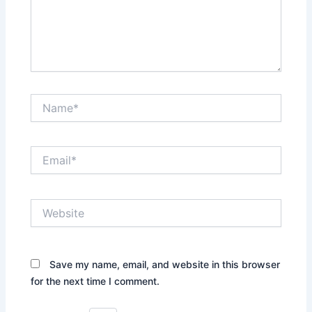
Name*
Email*
Website
Save my name, email, and website in this browser
for the next time I comment.