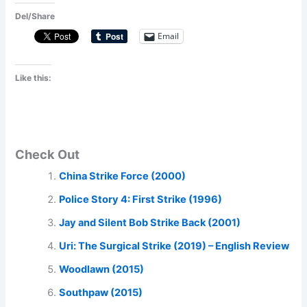
Del/Share
Email
Like this:
Check Out
China Strike Force (2000)
Police Story 4: First Strike (1996)
Jay and Silent Bob Strike Back (2001)
Uri: The Surgical Strike (2019) – English Review
Woodlawn (2015)
Southpaw (2015)