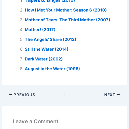
Taipei Exchanges (2010)
How I Met Your Mother: Season 6 (2010)
Mother of Tears: The Third Mother (2007)
Mother! (2017)
The Angels’ Share (2012)
Still the Water (2014)
Dark Water (2002)
August in the Water (1995)
PREVIOUS
NEXT
Leave a Comment