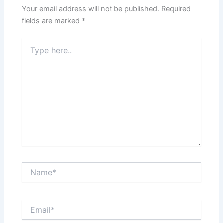
Your email address will not be published.
Required
fields are marked
*
Type
here..
Name*
Email*