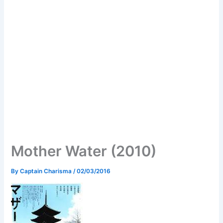
Mother Water (2010)
By
Captain Charisma
/
02/03/2016