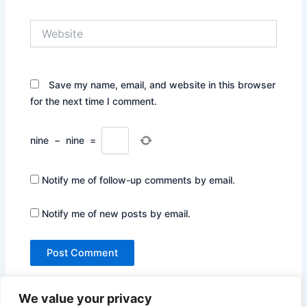
Website
Save my name, email, and website in this browser
for the next time I comment.
nine
−
nine
=
Notify me of follow-up comments by email.
Notify me of new posts by email.
We value your privacy