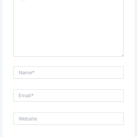
Name*
Email*
Website