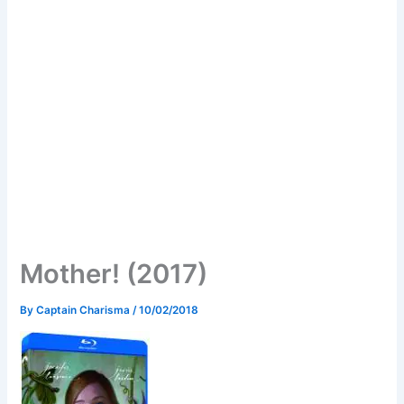
Mother! (2017)
By
Captain Charisma
/
10/02/2018