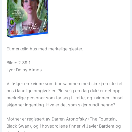
Et merkelig hus med merkelige gjester.
Bilde: 2.39:1
Lyd: Dolby Atmos
Vi følger en kvinne som bor sammen med sin kjæreste i et
hus i landlige omgivelser. Plutselig en dag dukker det opp
merkelige personer som tar seg til rette, og kvinnen i huset
skjønner ingenting. Hva er det som skjer rundt henne?
Mother er regissert av Darren Aronofsky (The Fountain,
Black Swan), og i hovedrollene finner vi Javier Bardem og