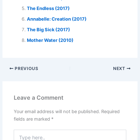
The Endless (2017)
Annabelle: Creation (2017)
The Big Sick (2017)
Mother Water (2010)
PREVIOUS
NEXT
Leave a Comment
Your email address will not be published.
Required
fields are marked
*
Type
here..