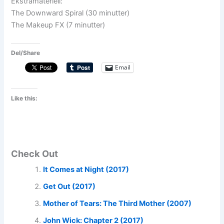
Ekstramateriell:
The Downward Spiral (30 minutter)
The Makeup FX (7 minutter)
Del/Share
Email
Like this:
Check Out
It Comes at Night (2017)
Get Out (2017)
Mother of Tears: The Third Mother (2007)
John Wick: Chapter 2 (2017)