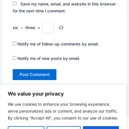
Save my name, email, and website in this browser
for the next time I comment.
six
−
three
=
Notify me of follow-up comments by email.
Notify me of new posts by email.
We value your privacy
We use cookies to enhance your browsing experience,
serve personalized ads or content, and analyze our traffic.
By clicking "Accept All", you consent to our use of cookies.
Copyright © 2026 Not Only Hollywood | Powered by
Astra