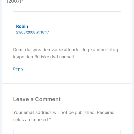
(2007)”
Robin
21/03/2008 at 18:17
Dumt du syns den var skuffende. Jeg kommer til og
kjøpe den Britiske dvd uansett.
Reply
Leave a Comment
Your email address will not be published.
Required
fields are marked
*
Type