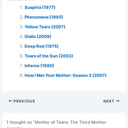
Suspiria (1977)
Phenomena (1985)
Yellow Tears (2007)
Giallo (2009)
Deep Red (1975)
Tears of the Sun (2003)
Inferno (1980)
How I Met Your Mother: Season 3 (2007)
PREVIOUS
NEXT
1 thought on “Mother of Tears: The Third Mother