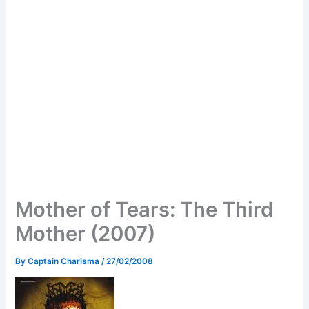
Mother of Tears: The Third
Mother (2007)
By
Captain Charisma
/
27/02/2008