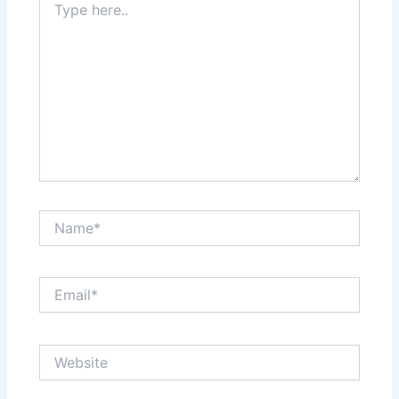
here..
Name*
Email*
Website