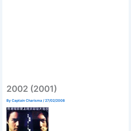
2002 (2001)
By
Captain Charisma
/
27/02/2008