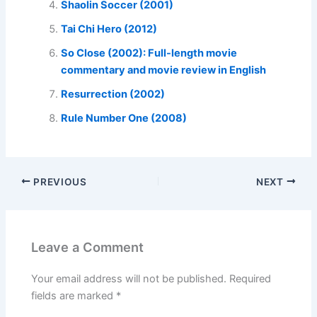
Shaolin Soccer (2001)
Tai Chi Hero (2012)
So Close (2002): Full-length movie
commentary and movie review in English
Resurrection (2002)
Rule Number One (2008)
PREVIOUS
NEXT
Leave a Comment
Your email address will not be published.
Required
fields are marked
*