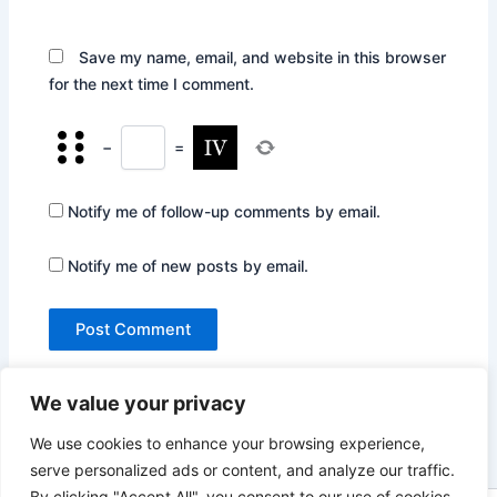
Save my name, email, and website in this browser
for the next time I comment.
−
=
Notify me of follow-up comments by email.
Notify me of new posts by email.
We value your privacy
We use cookies to enhance your browsing experience,
serve personalized ads or content, and analyze our traffic.
By clicking "Accept All", you consent to our use of cookies.