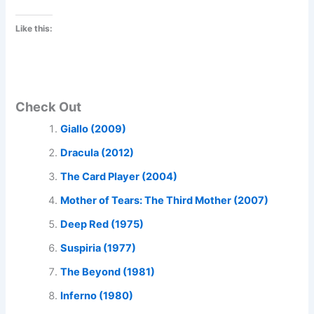
Like this:
Check Out
Giallo (2009)
Dracula (2012)
The Card Player (2004)
Mother of Tears: The Third Mother (2007)
Deep Red (1975)
Suspiria (1977)
The Beyond (1981)
Inferno (1980)