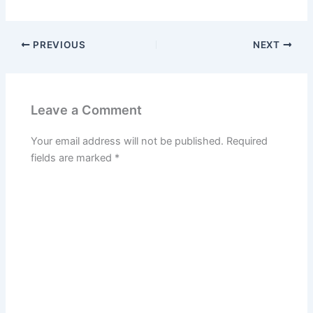
PREVIOUS
NEXT
Leave a Comment
Your email address will not be published.
Required
fields are marked
*