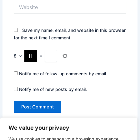
Website
Save my name, email, and website in this browser
for the next time I comment.
8
×
=
Notify me of follow-up comments by email.
Notify me of new posts by email.
We value your privacy
We use cookies to enhance your browsing experience,