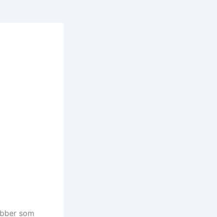
obber som