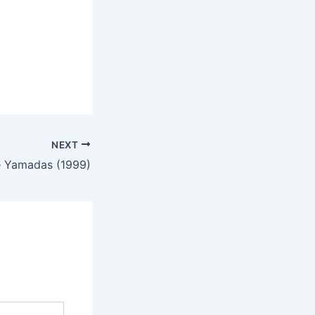
NEXT
e Yamadas (1999)