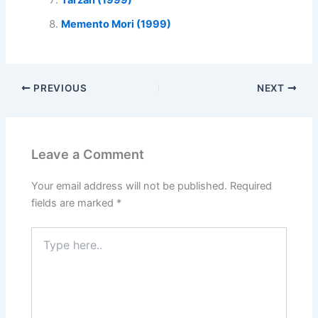
Tarzan (1999)
Memento Mori (1999)
PREVIOUS
NEXT
Leave a Comment
Your email address will not be published.
Required
fields are marked
*
Type
here..