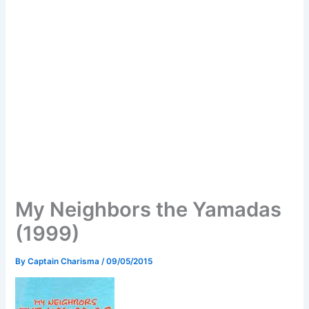
My Neighbors the Yamadas
(1999)
By
Captain Charisma
/
09/05/2015