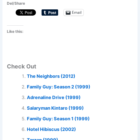
Del/Share
Email
Like this:
Check Out
The Neighbors (2012)
Family Guy: Season 2 (1999)
Adrenaline Drive (1999)
Salaryman Kintaro (1999)
Family Guy: Season 1 (1999)
Hotel Hibiscus (2002)