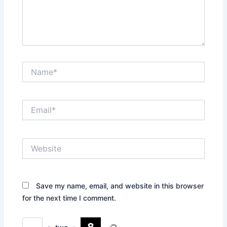
Name*
Email*
Website
Save my name, email, and website in this browser
for the next time I comment.