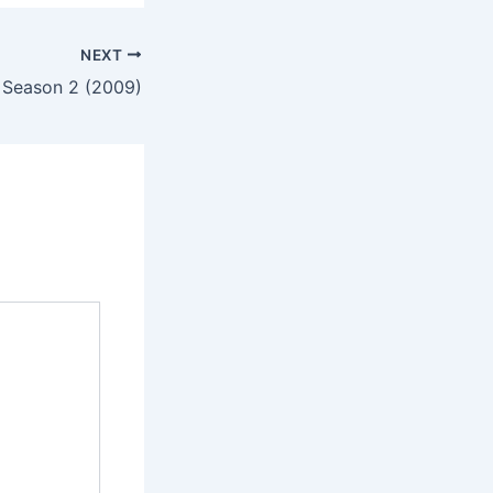
NEXT
 Season 2 (2009)