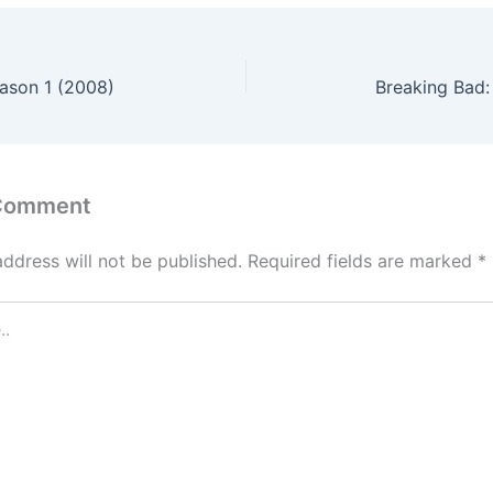
ason 1 (2008)
Breaking Bad:
 Comment
address will not be published.
Required fields are marked
*